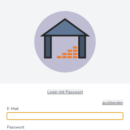
Login mit Passwort
ausblenden
E-Mail
Passwort