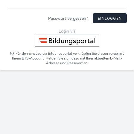
Passwort vergessen?
EINLOGGEN
Login via
Für den Einstieg via Bildungsportal verknüpfen Sie diesen vorab mit
Ihrem BTS-Account. Melden Sie sich dazu mit Ihrer aktuellen E-Mail-
Adresse und Passwort an.